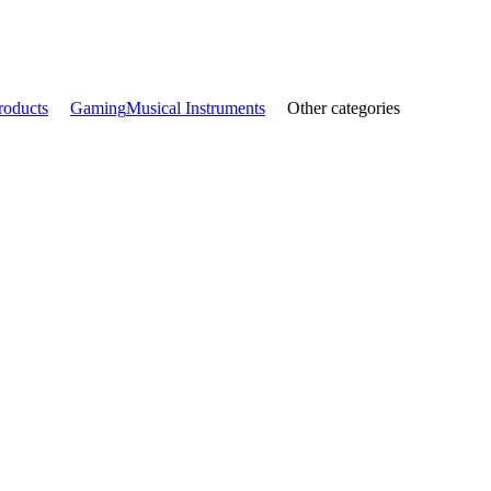
roducts
Gaming
Musical Instruments
Other categories