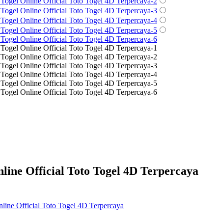
ine Official Toto Togel 4D Terpercaya
ine Official Toto Togel 4D Terpercaya