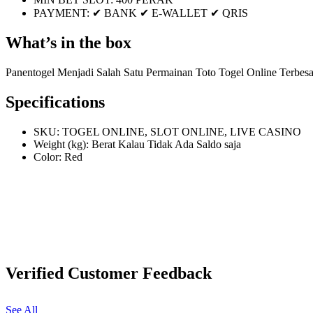
PAYMENT: ✔ BANK ✔ E-WALLET ✔ QRIS
What’s in the box
Panentogel Menjadi Salah Satu Permainan Toto Togel Online Terbesa
Specifications
SKU
: TOGEL ONLINE, SLOT ONLINE, LIVE CASINO
Weight (kg)
: Berat Kalau Tidak Ada Saldo saja
Color
: Red
Verified Customer Feedback
See All