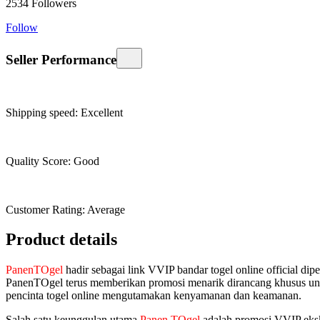
2534
Followers
Follow
Seller Performance
Shipping speed:
Excellent
Quality Score:
Good
Customer Rating:
Average
Product details
PanenTOgel
hadir sebagai link VVIP bandar togel online official di
PanenTOgel terus memberikan promosi menarik dirancang khusus untu
pencinta togel online mengutamakan kenyamanan dan keamanan.
Salah satu keunggulan utama
Panen TOgel
adalah promosi VVIP ekskl