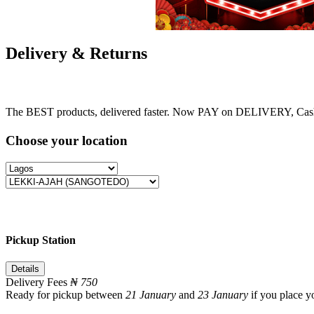
Delivery & Returns
The BEST products, delivered faster. Now PAY on DELIVERY, Cas
Choose your location
Pickup Station
Details
Delivery Fees
₦ 750
Ready for pickup between
21 January
and
23 January
if you place y