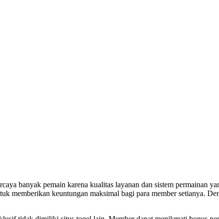
percaya banyak pemain karena kualitas layanan dan sistem permainan yan
k memberikan keuntungan maksimal bagi para member setianya. Dengan
usif tidak dimiliki situs togel lain. Member dapat menikmati bonus pe