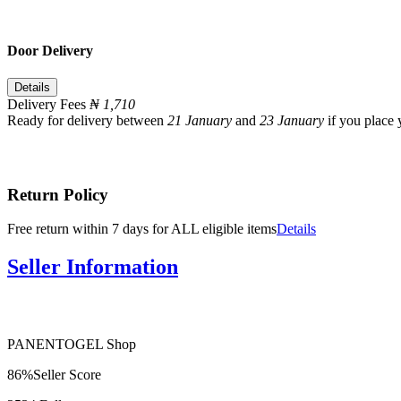
Door Delivery
Details
Delivery Fees
₦ 1,710
Ready for delivery between
21 January
and
23 January
if you place 
Return Policy
Free return within 7 days for ALL eligible items
Details
Seller Information
PANENTOGEL Shop
86%
Seller Score