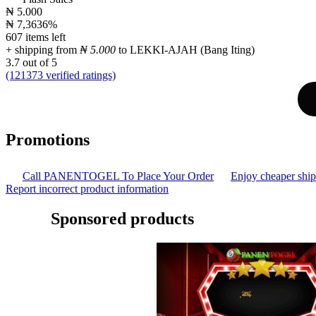
₦ 5.000
₦ 7,363
6%
607 items left
+ shipping from
₦ 5.000
to LEKKI-AJAH (Bang Iting)
3.7 out of 5
(121373 verified ratings)
Promotions
Call PANENTOGEL To Place Your Order
Enjoy cheaper ship
Report incorrect product information
Sponsored products