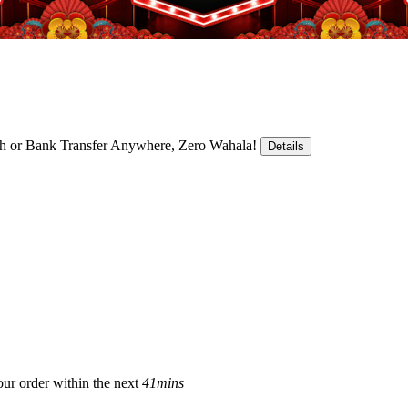
h or Bank Transfer Anywhere, Zero Wahala!
Details
our order within the next
41mins