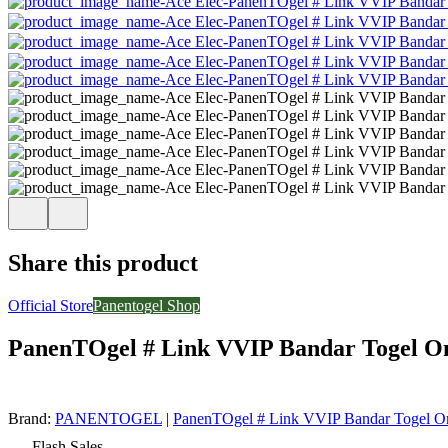
Share this product
Official Store
Panentogel Shop
PanenTOgel # Link VVIP Bandar Togel Onl
Brand:
PANENTOGEL
|
PanenTOgel # Link VVIP Bandar Togel Onl
Flash Sales