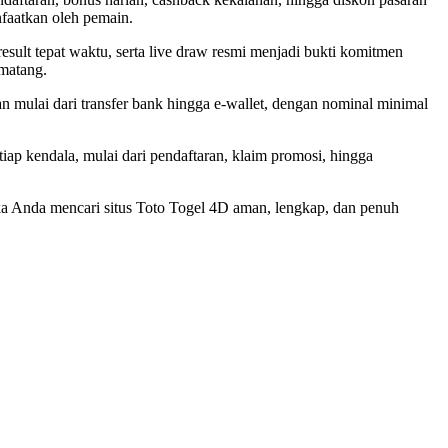
nfaatkan oleh pemain.
esult tepat waktu, serta live draw resmi menjadi bukti komitmen
 matang.
n mulai dari transfer bank hingga e-wallet, dengan nominal minimal
iap kendala, mulai dari pendaftaran, klaim promosi, hingga
ka Anda mencari situs Toto Togel 4D aman, lengkap, dan penuh